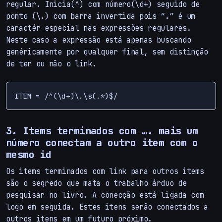
regular. Inicia(^) com número(\d+) seguido de
ponto (\.) com barra invertida pois “.” é um
caractér especial nas expressões regulares.
Neste caso a expressão está apenas buscando
genéricamente por qualquer final, sem distinção
de ter ou não o link.
3. Items terminados com …. mais um
número conectam a outro item com o
mesmo id
Os items terminados com link para outros items
são o segredo que mata o trabalho árduo de
pesquisar no livro. A conecção está ligada com
logo em seguida. Estes itens serão conectados a
outros itens em um futuro próximo.