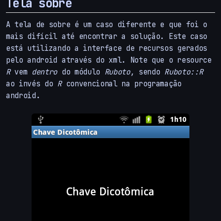
Tela sobre
A tela de sobre é um caso diferente e que foi o
mais difícil até encontrar a solução. Este caso
está utilizando a interface de recursos gerados
pelo android através do xml. Note que o resource
R
vem
dentro
do módulo
Ruboto
, sendo
Ruboto::R
ao invés do
R
convencional na programação
android.