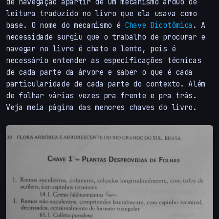
de navegação apartir de um mecanismo árduo de
leitura traduzido no livro que ela usava como
base. O nome do mecanismo é
Chave Dicotômica
. A
necessidade surgiu que o trabalho de procurar e
navegar no livro é chato e lento, pois é
necessário entender as especificações técnicas
de cada parte da árvore e saber o que é cada
particularidade de cada parte do contexto. Além
de folhar várias vezes pra frente e pra trás.
Veja meia página das menores chaves do livro.