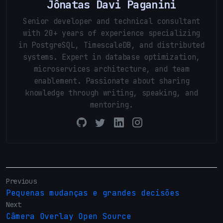
Jônatas Davi Paganini
Senior developer and technical consultant
with 20+ years of experience specializing
in PostgreSQL, TimescaleDB, and distributed
systems. Expert in database optimization,
microservices architecture, and team
enablement. Passionate about sharing
knowledge through writing, speaking, and
mentoring.
Previous
Pequenas mudanças e grandes decisões
Next
Câmera Overlay Open Source