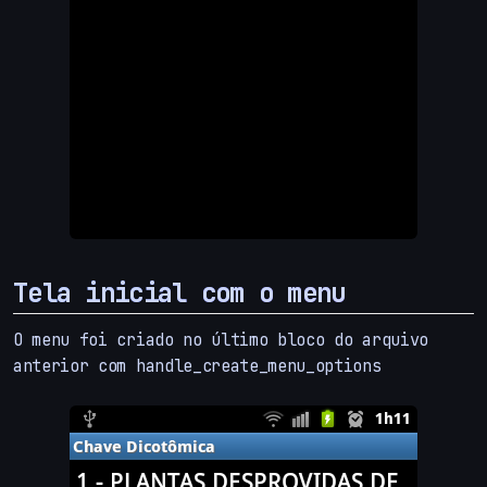
Tela inicial com o menu
O menu foi criado no último bloco do arquivo
anterior com handle_create_menu_options