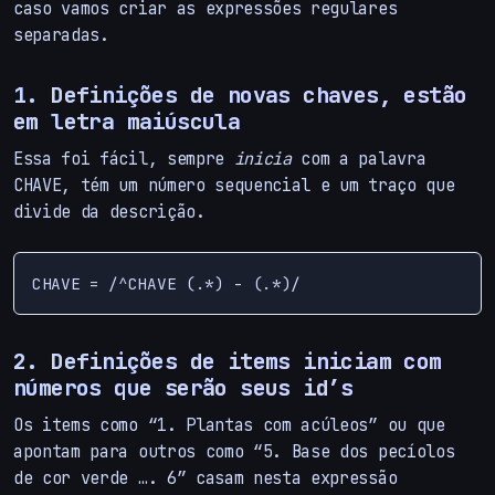
caso vamos criar as expressões regulares
separadas.
1. Definições de novas chaves, estão
em letra maiúscula
Essa foi fácil, sempre
inicia
com a palavra
CHAVE, tém um número sequencial e um traço que
divide da descrição.
2. Definições de items iniciam com
números que serão seus id’s
Os items como “1. Plantas com acúleos” ou que
apontam para outros como “5. Base dos pecíolos
de cor verde …. 6” casam nesta expressão