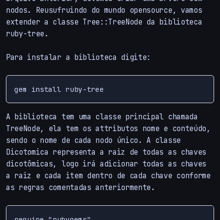
nodos. Reusufruindo do mundo opensource, vamos
extender a classe Tree::TreeNode da biblioteca
ruby-tree.
Para instalar a biblioteca digite:
gem install ruby-tree
A biblioteca tem uma classe principal chamada
TreeNode, ela tem os attributos nome e conteúdo,
sendo o nome de cada nodo único. A classe
Dicotomica representa a raiz de todas as chaves
dicotômicas, logo irá adicionar todas as chaves
a raiz e cada item dentro de cada chave conforme
as regras comentadas anteriormente.
require "rubygems"
