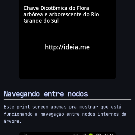
Navegando entre nodos
Este print screen apenas pra mostrar que está
funcionando a navegação entre nodos internos da
árvore.