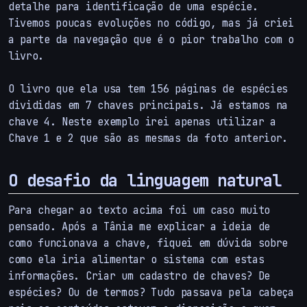
detalhe para identificação de uma espécie.
Tivemos poucas evoluções no código, mas já criei
a parte da navegação que é o pior trabalho com o
livro.
O livro que ela usa tem 156 páginas de espécies
divididas em 7 chaves principais. Já estamos na
chave 4. Neste exemplo irei apenas utilizar a
Chave 1 e 2 que são as mesmas da foto anterior.
O desafio da linguagem natural
Para chegar ao texto acima foi um caso muito
pensado. Após a Tânia me explicar a ideia de
como funcionava a chave, fiquei em dúvida sobre
como ela iria alimentar o sistema com estas
informações. Criar um cadastro de chaves? De
espécies? Ou de termos? Tudo passava pela cabeça