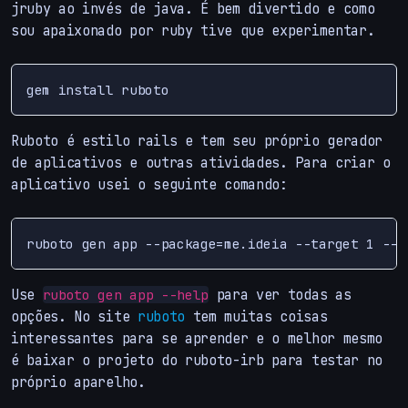
jruby ao invés de java. É bem divertido e como
sou apaixonado por ruby tive que experimentar.
Ruboto é estilo rails e tem seu próprio gerador
de aplicativos e outras atividades. Para criar o
aplicativo usei o seguinte comando:
Use
para ver todas as
ruboto gen app --help
opções. No site
ruboto
tem muitas coisas
interessantes para se aprender e o melhor mesmo
é baixar o projeto do ruboto-irb para testar no
próprio aparelho.