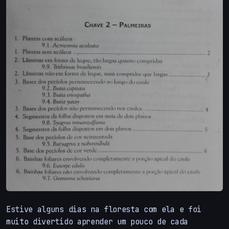
Estive alguns dias na floresta com ela e foi
muito divertido aprender um pouco de cada