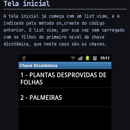
Tela inicial
A tela inicial já começa com um list view, e é
indicado pelo método on_create do código
anterior. O list view, por sua vez vem carregado
com os filhos do primeiro nível da chave
dicotômica, que neste caso são as chaves.