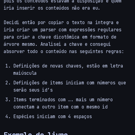
pois os conteúdos estavam a disposição e quem
iria inserir os conteúdos não era eu.
Decidi então por copiar o texto na integra e
iria criar um parser com expressões regulares
para criar a chave dicotômica em formato de
árvore mesmo. Analisei a chave e consegui
absorver todo o conteúdo nas seguintes regras:
Definições de novas chaves, estão em letra
maiúscula
Definições de items iniciam com números que
serão seus id’s
Items terminados com …. mais um número
conectam a outro item com o mesmo id
Espécies iniciam com 4 espaços