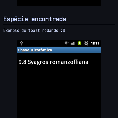
Espécie encontrada
Exemplo do toast rodando :D